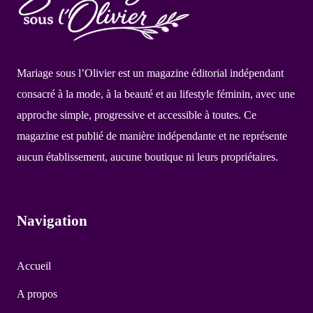
Mariage sous l’Olivier est un magazine éditorial indépendant
consacré à la mode, à la beauté et au lifestyle féminin, avec une
approche simple, progressive et accessible à toutes. Ce
magazine est publié de manière indépendante et ne représente
aucun établissement, aucune boutique ni leurs propriétaires.
Navigation
Accueil
A propos