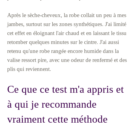
Après le sèche-cheveux, la robe collait un peu à mes
jambes, surtout sur les zones synthétiques. J'ai limité
cet effet en éloignant l'air chaud et en laissant le tissu
retomber quelques minutes sur le cintre. J'ai aussi
retenu qu'une robe rangée encore humide dans la
valise ressort pire, avec une odeur de renfermé et des
plis qui reviennent.
Ce que ce test m'a appris et
à qui je recommande
vraiment cette méthode