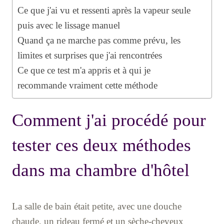
Ce que j'ai vu et ressenti après la vapeur seule
puis avec le lissage manuel
Quand ça ne marche pas comme prévu, les
limites et surprises que j'ai rencontrées
Ce que ce test m'a appris et à qui je
recommande vraiment cette méthode
Comment j'ai procédé pour
tester ces deux méthodes
dans ma chambre d'hôtel
La salle de bain était petite, avec une douche
chaude, un rideau fermé et un sèche-cheveux