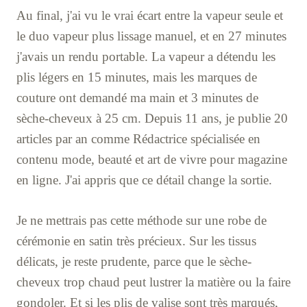
Au final, j'ai vu le vrai écart entre la vapeur seule et
le duo vapeur plus lissage manuel, et en 27 minutes
j'avais un rendu portable. La vapeur a détendu les
plis légers en 15 minutes, mais les marques de
couture ont demandé ma main et 3 minutes de
sèche-cheveux à 25 cm. Depuis 11 ans, je publie 20
articles par an comme Rédactrice spécialisée en
contenu mode, beauté et art de vivre pour magazine
en ligne. J'ai appris que ce détail change la sortie.
Je ne mettrais pas cette méthode sur une robe de
cérémonie en satin très précieux. Sur les tissus
délicats, je reste prudente, parce que le sèche-
cheveux trop chaud peut lustrer la matière ou la faire
gondoler. Et si les plis de valise sont très marqués,