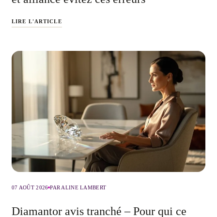
LIRE L'ARTICLE
07 AOÛT 2026
PAR ALINE LAMBERT
Diamantor avis tranché – Pour qui ce