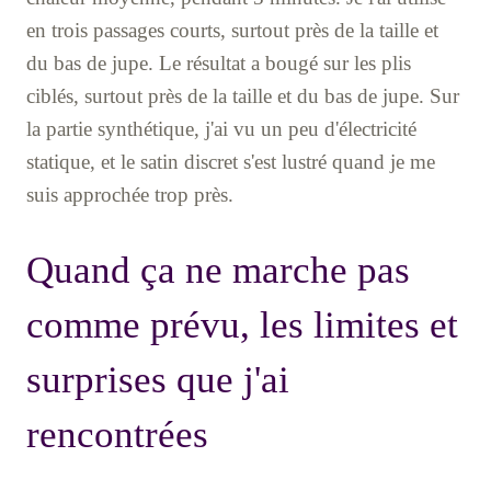
en trois passages courts, surtout près de la taille et
du bas de jupe. Le résultat a bougé sur les plis
ciblés, surtout près de la taille et du bas de jupe. Sur
la partie synthétique, j'ai vu un peu d'électricité
statique, et le satin discret s'est lustré quand je me
suis approchée trop près.
Quand ça ne marche pas
comme prévu, les limites et
surprises que j'ai
rencontrées