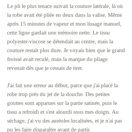
Le pli le plus tenace suivait la couture latérale, là où
la robe avait été pliée en deux dans la valise. Même
après 15 minutes de vapeur et mon lissage manuel,
cette ligne gardait une mémoire nette. Le tissu
polyester-viscose se détendait au centre, mais la
couture restait plus dure. Je voyais bien que le grand
froissé avait reculé, mais la marque du pliage
revenait dès que je cessais de tirer.
J'ai fait une erreur au début, parce que j'ai placé la
robe trop près du jet de la douche. Des petites
gouttes sont apparues sur la partie satinée, puis le
tissu a refroidi et s'est alourdi sous mes doigts. Au
séchage, j'ai vu des auréoles localisées, et je n'ai pas
pu les faire disparaître avant de partir.