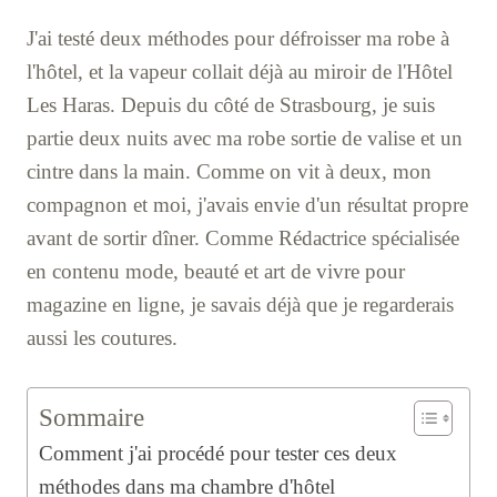
J'ai testé deux méthodes pour défroisser ma robe à
l'hôtel, et la vapeur collait déjà au miroir de l'Hôtel
Les Haras. Depuis du côté de Strasbourg, je suis
partie deux nuits avec ma robe sortie de valise et un
cintre dans la main. Comme on vit à deux, mon
compagnon et moi, j'avais envie d'un résultat propre
avant de sortir dîner. Comme Rédactrice spécialisée
en contenu mode, beauté et art de vivre pour
magazine en ligne, je savais déjà que je regarderais
aussi les coutures.
Sommaire
Comment j'ai procédé pour tester ces deux
méthodes dans ma chambre d'hôtel