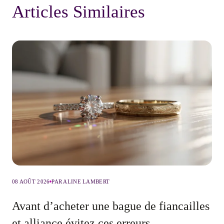
Articles Similaires
08 AOÛT 2026
PAR ALINE LAMBERT
Avant d’acheter une bague de fiancailles
et alliance évitez ces erreurs