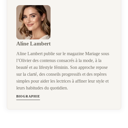
Aline Lambert
Aline Lambert publie sur le magazine Mariage sous
l’Olivier des contenus consacrés à la mode, à la
beauté et au lifestyle féminin. Son approche repose
sur la clarté, des conseils progressifs et des repères
simples pour aider les lectrices à affiner leur style et
leurs habitudes du quotidien.
BIOGRAPHIE