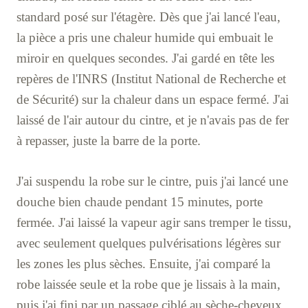
standard posé sur l'étagère. Dès que j'ai lancé l'eau,
la pièce a pris une chaleur humide qui embuait le
miroir en quelques secondes. J'ai gardé en tête les
repères de l'INRS (Institut National de Recherche et
de Sécurité) sur la chaleur dans un espace fermé. J'ai
laissé de l'air autour du cintre, et je n'avais pas de fer
à repasser, juste la barre de la porte.
J'ai suspendu la robe sur le cintre, puis j'ai lancé une
douche bien chaude pendant 15 minutes, porte
fermée. J'ai laissé la vapeur agir sans tremper le tissu,
avec seulement quelques pulvérisations légères sur
les zones les plus sèches. Ensuite, j'ai comparé la
robe laissée seule et la robe que je lissais à la main,
puis j'ai fini par un passage ciblé au sèche-cheveux.