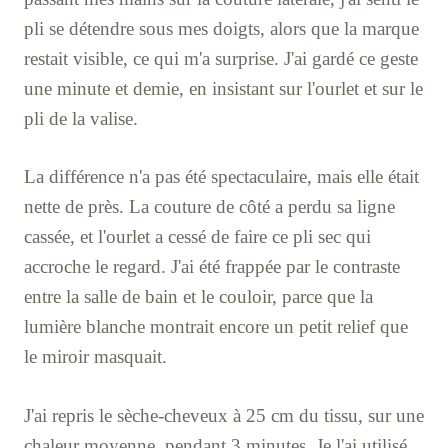
pli se détendre sous mes doigts, alors que la marque
restait visible, ce qui m'a surprise. J'ai gardé ce geste
une minute et demie, en insistant sur l'ourlet et sur le
pli de la valise.
La différence n'a pas été spectaculaire, mais elle était
nette de près. La couture de côté a perdu sa ligne
cassée, et l'ourlet a cessé de faire ce pli sec qui
accroche le regard. J'ai été frappée par le contraste
entre la salle de bain et le couloir, parce que la
lumière blanche montrait encore un petit relief que
le miroir masquait.
J'ai repris le sèche-cheveux à 25 cm du tissu, sur une
chaleur moyenne, pendant 3 minutes. Je l'ai utilisé