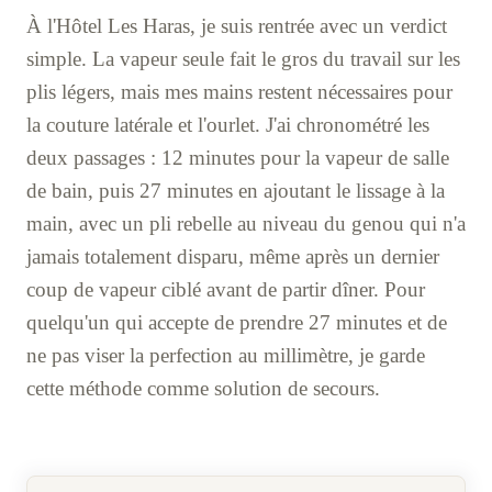
À l'Hôtel Les Haras, je suis rentrée avec un verdict
simple. La vapeur seule fait le gros du travail sur les
plis légers, mais mes mains restent nécessaires pour
la couture latérale et l'ourlet. J'ai chronométré les
deux passages : 12 minutes pour la vapeur de salle
de bain, puis 27 minutes en ajoutant le lissage à la
main, avec un pli rebelle au niveau du genou qui n'a
jamais totalement disparu, même après un dernier
coup de vapeur ciblé avant de partir dîner. Pour
quelqu'un qui accepte de prendre 27 minutes et de
ne pas viser la perfection au millimètre, je garde
cette méthode comme solution de secours.