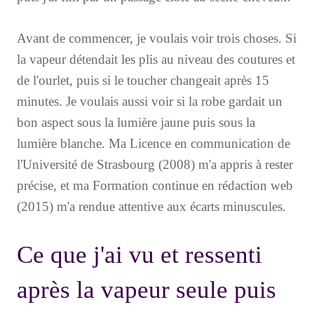
Avant de commencer, je voulais voir trois choses. Si
la vapeur détendait les plis au niveau des coutures et
de l'ourlet, puis si le toucher changeait après 15
minutes. Je voulais aussi voir si la robe gardait un
bon aspect sous la lumière jaune puis sous la
lumière blanche. Ma Licence en communication de
l'Université de Strasbourg (2008) m'a appris à rester
précise, et ma Formation continue en rédaction web
(2015) m'a rendue attentive aux écarts minuscules.
Ce que j'ai vu et ressenti
après la vapeur seule puis