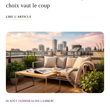
choix vaut le coup
LIRE L'ARTICLE
06 AOÛT 2026
PAR ALINE LAMBERT