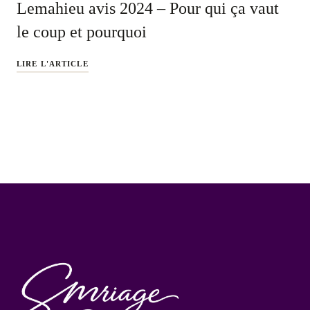
Lemahieu avis 2024 – Pour qui ça vaut
le coup et pourquoi
LIRE L'ARTICLE