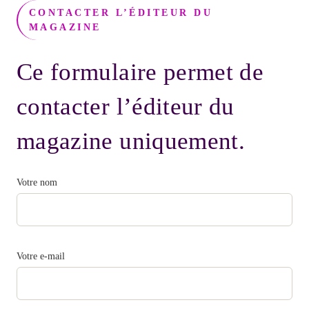
CONTACTER L’ÉDITEUR DU
MAGAZINE
Ce formulaire permet de
contacter l’éditeur du
magazine uniquement.
Votre nom
Votre e-mail