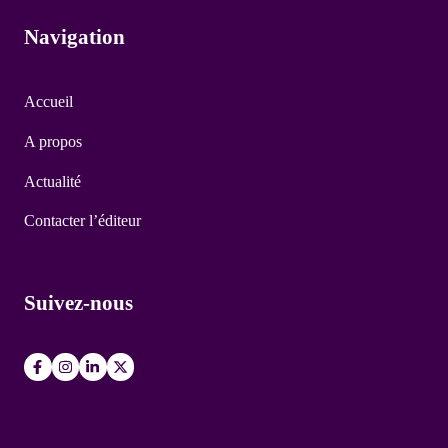
Navigation
Accueil
A propos
Actualité
Contacter l’éditeur
Suivez-nous