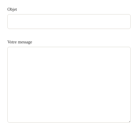
Objet
Votre message