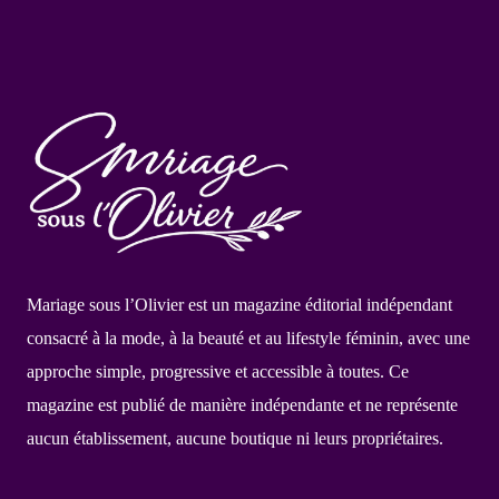
Mariage sous l’Olivier est un magazine éditorial indépendant
consacré à la mode, à la beauté et au lifestyle féminin, avec une
approche simple, progressive et accessible à toutes. Ce
magazine est publié de manière indépendante et ne représente
aucun établissement, aucune boutique ni leurs propriétaires.