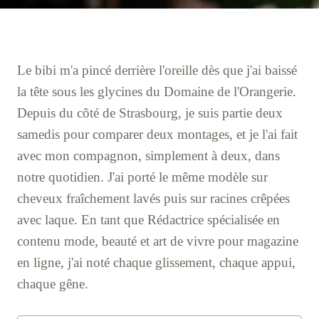
Le bibi m'a pincé derrière l'oreille dès que j'ai baissé
la tête sous les glycines du Domaine de l'Orangerie.
Depuis du côté de Strasbourg, je suis partie deux
samedis pour comparer deux montages, et je l'ai fait
avec mon compagnon, simplement à deux, dans
notre quotidien. J'ai porté le même modèle sur
cheveux fraîchement lavés puis sur racines crêpées
avec laque. En tant que Rédactrice spécialisée en
contenu mode, beauté et art de vivre pour magazine
en ligne, j'ai noté chaque glissement, chaque appui,
chaque gêne.