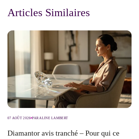
Articles Similaires
07 AOÛT 2026
PAR ALINE LAMBERT
Diamantor avis tranché – Pour qui ce