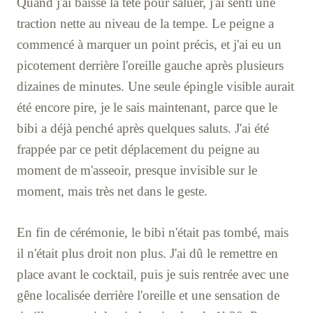
Quand j'ai baissé la tête pour saluer, j'ai senti une
traction nette au niveau de la tempe. Le peigne a
commencé à marquer un point précis, et j'ai eu un
picotement derrière l'oreille gauche après plusieurs
dizaines de minutes. Une seule épingle visible aurait
été encore pire, je le sais maintenant, parce que le
bibi a déjà penché après quelques saluts. J'ai été
frappée par ce petit déplacement du peigne au
moment de m'asseoir, presque invisible sur le
moment, mais très net dans le geste.
En fin de cérémonie, le bibi n'était pas tombé, mais
il n'était plus droit non plus. J'ai dû le remettre en
place avant le cocktail, puis je suis rentrée avec une
gêne localisée derrière l'oreille et une sensation de