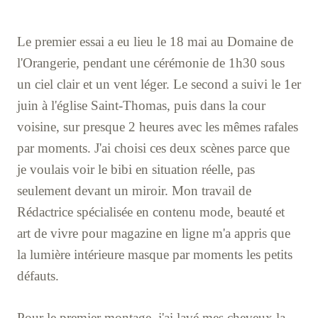
Le premier essai a eu lieu le 18 mai au Domaine de
l'Orangerie, pendant une cérémonie de 1h30 sous
un ciel clair et un vent léger. Le second a suivi le 1er
juin à l'église Saint-Thomas, puis dans la cour
voisine, sur presque 2 heures avec les mêmes rafales
par moments. J'ai choisi ces deux scènes parce que
je voulais voir le bibi en situation réelle, pas
seulement devant un miroir. Mon travail de
Rédactrice spécialisée en contenu mode, beauté et
art de vivre pour magazine en ligne m'a appris que
la lumière intérieure masque par moments les petits
défauts.
Pour le premier montage, j'ai lavé mes cheveux la