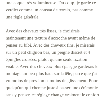
une coque très volumineuse. Du coup, je garde ce
verdict comme un constat de terrain, pas comme
une règle générale.
Avec des cheveux très lisses, je choisirais
maintenant une texture d'accroche avant même de
penser au bibi. Avec des cheveux fins, je miserais
sur un petit chignon bas, un peigne discret et 4
épingles croisées, plutôt qu'une seule fixation
visible. Avec des cheveux plus épais, je garderais le
montage un peu plus haut sur la tête, parce que j'ai
vu moins de pression et moins de glissement. Pour
quelqu'un qui cherche juste à passer une cérémonie
sans y penser, ce réglage change vraiment le confort.