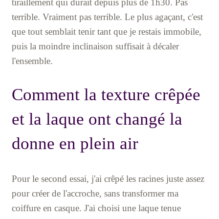
tiraillement qui durait depuis plus de 1h30. Pas
terrible. Vraiment pas terrible. Le plus agaçant, c'est
que tout semblait tenir tant que je restais immobile,
puis la moindre inclinaison suffisait à décaler
l'ensemble.
Comment la texture crêpée
et la laque ont changé la
donne en plein air
Pour le second essai, j'ai crêpé les racines juste assez
pour créer de l'accroche, sans transformer ma
coiffure en casque. J'ai choisi une laque tenue