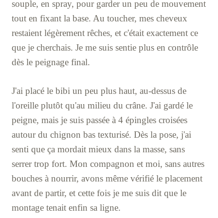
souple, en spray, pour garder un peu de mouvement
tout en fixant la base. Au toucher, mes cheveux
restaient légèrement rêches, et c'était exactement ce
que je cherchais. Je me suis sentie plus en contrôle
dès le peignage final.
J'ai placé le bibi un peu plus haut, au-dessus de
l'oreille plutôt qu'au milieu du crâne. J'ai gardé le
peigne, mais je suis passée à 4 épingles croisées
autour du chignon bas texturisé. Dès la pose, j'ai
senti que ça mordait mieux dans la masse, sans
serrer trop fort. Mon compagnon et moi, sans autres
bouches à nourrir, avons même vérifié le placement
avant de partir, et cette fois je me suis dit que le
montage tenait enfin sa ligne.