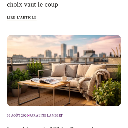
choix vaut le coup
LIRE L'ARTICLE
06 AOÛT 2026
PAR ALINE LAMBERT