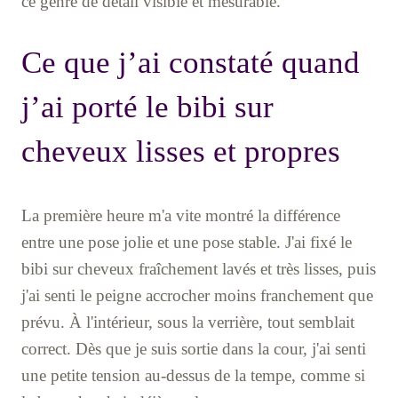
ce genre de détail visible et mesurable.
Ce que j’ai constaté quand
j’ai porté le bibi sur
cheveux lisses et propres
La première heure m'a vite montré la différence
entre une pose jolie et une pose stable. J'ai fixé le
bibi sur cheveux fraîchement lavés et très lisses, puis
j'ai senti le peigne accrocher moins franchement que
prévu. À l'intérieur, sous la verrière, tout semblait
correct. Dès que je suis sortie dans la cour, j'ai senti
une petite tension au-dessus de la tempe, comme si