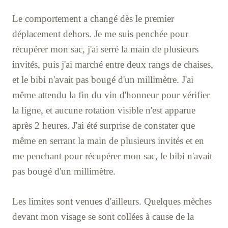
Le comportement a changé dès le premier
déplacement dehors. Je me suis penchée pour
récupérer mon sac, j'ai serré la main de plusieurs
invités, puis j'ai marché entre deux rangs de chaises,
et le bibi n'avait pas bougé d'un millimètre. J'ai
même attendu la fin du vin d'honneur pour vérifier
la ligne, et aucune rotation visible n'est apparue
après 2 heures. J'ai été surprise de constater que
même en serrant la main de plusieurs invités et en
me penchant pour récupérer mon sac, le bibi n'avait
pas bougé d'un millimètre.
Les limites sont venues d'ailleurs. Quelques mèches
devant mon visage se sont collées à cause de la