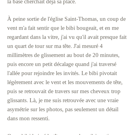
la base cherchait déjà sa place.
À peine sortie de l'église Saint-Thomas, un coup de
vent m'a fait sentir que le bibi bougeait, et en me
regardant dans la vitre, j'ai vu qu'il avait presque fait
un quart de tour sur ma tête. J'ai mesuré 4
millimètres de glissement au bout de 20 minutes,
puis encore un petit décalage quand j'ai traversé
l'allée pour rejoindre les invités. Le bibi pivotait
légèrement avec le vent et les mouvements de tête,
puis se retrouvait de travers sur mes cheveux trop
glissants. Là, je me suis retrouvée avec une vraie
asymétrie sur les photos, pas seulement un détail
dans mon ressenti.