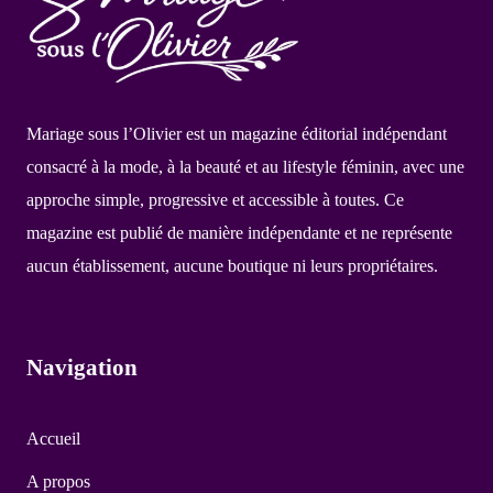
Mariage sous l’Olivier est un magazine éditorial indépendant
consacré à la mode, à la beauté et au lifestyle féminin, avec une
approche simple, progressive et accessible à toutes. Ce
magazine est publié de manière indépendante et ne représente
aucun établissement, aucune boutique ni leurs propriétaires.
Navigation
Accueil
A propos