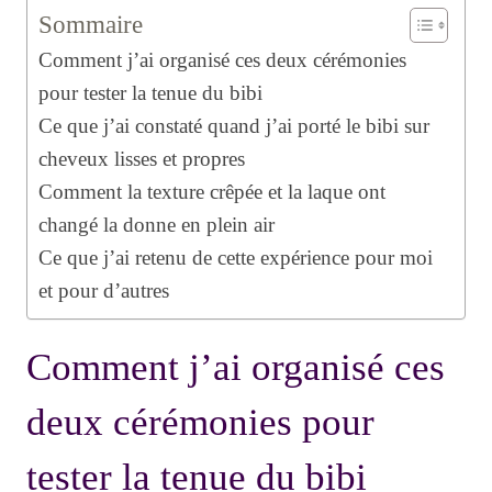
Sommaire
Comment j’ai organisé ces deux cérémonies
pour tester la tenue du bibi
Ce que j’ai constaté quand j’ai porté le bibi sur
cheveux lisses et propres
Comment la texture crêpée et la laque ont
changé la donne en plein air
Ce que j’ai retenu de cette expérience pour moi
et pour d’autres
Comment j’ai organisé ces
deux cérémonies pour
tester la tenue du bibi