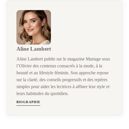
Aline Lambert
Aline Lambert publie sur le magazine Mariage sous
l’Olivier des contenus consacrés à la mode, à la
beauté et au lifestyle féminin. Son approche repose
sur la clarté, des conseils progressifs et des repères
simples pour aider les lectrices à affiner leur style et
leurs habitudes du quotidien.
BIOGRAPHIE