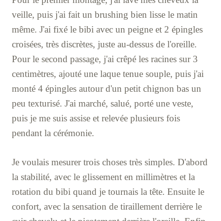
veille, puis j'ai fait un brushing bien lisse le matin
même. J'ai fixé le bibi avec un peigne et 2 épingles
croisées, très discrètes, juste au-dessus de l'oreille.
Pour le second passage, j'ai crêpé les racines sur 3
centimètres, ajouté une laque tenue souple, puis j'ai
monté 4 épingles autour d'un petit chignon bas un
peu texturisé. J'ai marché, salué, porté une veste,
puis je me suis assise et relevée plusieurs fois
pendant la cérémonie.
Je voulais mesurer trois choses très simples. D'abord
la stabilité, avec le glissement en millimètres et la
rotation du bibi quand je tournais la tête. Ensuite le
confort, avec la sensation de tiraillement derrière le