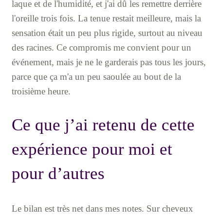
laque et de l'humidité, et j'ai dû les remettre derrière
l'oreille trois fois. La tenue restait meilleure, mais la
sensation était un peu plus rigide, surtout au niveau
des racines. Ce compromis me convient pour un
événement, mais je ne le garderais pas tous les jours,
parce que ça m'a un peu saoulée au bout de la
troisième heure.
Ce que j’ai retenu de cette
expérience pour moi et
pour d’autres
Le bilan est très net dans mes notes. Sur cheveux