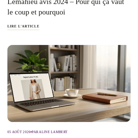
Lemahieu avis 2024 – Pour qui ça vaut
le coup et pourquoi
LIRE L'ARTICLE
05 AOÛT 2026
PAR ALINE LAMBERT