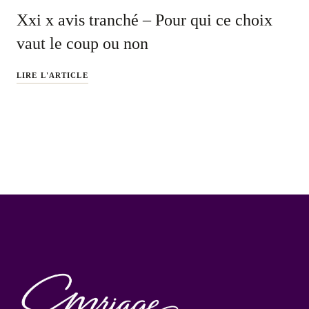
Xxi x avis tranché – Pour qui ce choix
vaut le coup ou non
LIRE L'ARTICLE