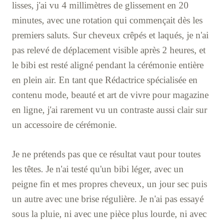
lisses, j'ai vu 4 millimètres de glissement en 20
minutes, avec une rotation qui commençait dès les
premiers saluts. Sur cheveux crêpés et laqués, je n'ai
pas relevé de déplacement visible après 2 heures, et
le bibi est resté aligné pendant la cérémonie entière
en plein air. En tant que Rédactrice spécialisée en
contenu mode, beauté et art de vivre pour magazine
en ligne, j'ai rarement vu un contraste aussi clair sur
un accessoire de cérémonie.
Je ne prétends pas que ce résultat vaut pour toutes
les têtes. Je n'ai testé qu'un bibi léger, avec un
peigne fin et mes propres cheveux, un jour sec puis
un autre avec une brise régulière. Je n'ai pas essayé
sous la pluie, ni avec une pièce plus lourde, ni avec