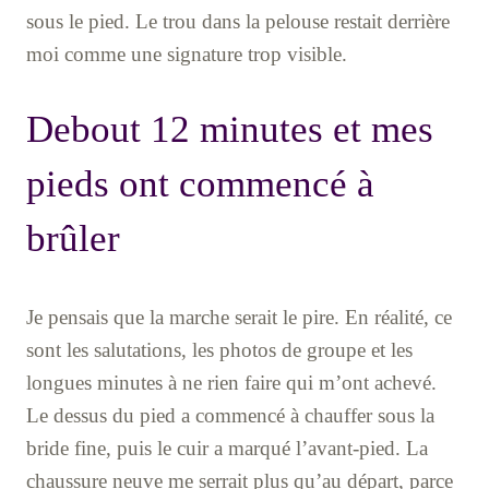
sous le pied. Le trou dans la pelouse restait derrière
moi comme une signature trop visible.
Debout 12 minutes et mes
pieds ont commencé à
brûler
Je pensais que la marche serait le pire. En réalité, ce
sont les salutations, les photos de groupe et les
longues minutes à ne rien faire qui m’ont achevé.
Le dessus du pied a commencé à chauffer sous la
bride fine, puis le cuir a marqué l’avant-pied. La
chaussure neuve me serrait plus qu’au départ, parce