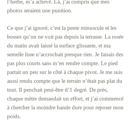
l’herbe, m’a achevé. Là, j’ai compris que mes
photos seraient une punition.
Ce que j’ai ignoré, c’est la pente minuscule et les
bosses qu’on ne voit pas depuis la terrasse. La rosée
du matin avait laissé la surface glissante, et ma
semelle lisse n’accrochait presque rien. Je faisais des
pas plus courts sans m’en rendre compte. Le pied
partait un peu sur le côté à chaque pivot. Je me suis
aussi rendu compte que le terrain n’était pas plat du
tout. Il penchait peut-être d’1 degré. De près,
chaque mètre demandait un effort, et j’ai commencé
à chercher la moindre bande dure pour reposer mon
poids.