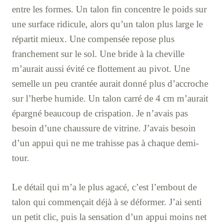
entre les formes. Un talon fin concentre le poids sur
une surface ridicule, alors qu’un talon plus large le
répartit mieux. Une compensée repose plus
franchement sur le sol. Une bride à la cheville
m’aurait aussi évité ce flottement au pivot. Une
semelle un peu crantée aurait donné plus d’accroche
sur l’herbe humide. Un talon carré de 4 cm m’aurait
épargné beaucoup de crispation. Je n’avais pas
besoin d’une chaussure de vitrine. J’avais besoin
d’un appui qui ne me trahisse pas à chaque demi-
tour.
Le détail qui m’a le plus agacé, c’est l’embout de
talon qui commençait déjà à se déformer. J’ai senti
un petit clic, puis la sensation d’un appui moins net