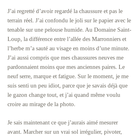
J’ai regretté d’avoir regardé la chaussure et pas le
terrain réel. J’ai confondu le joli sur le papier avec le
tenable sur une pelouse humide. Au Domaine Saint-
Loup, la différence entre l’allée des Marronniers et
l’herbe m’a sauté au visage en moins d’une minute.
J’ai aussi compris que mes chaussures neuves me
pardonnaient moins que mes anciennes paires. Le
neuf serre, marque et fatigue. Sur le moment, je me
suis senti un peu idiot, parce que je savais déjà que
le gazon change tout, et j’ai quand même voulu
croire au mirage de la photo.
Je sais maintenant ce que j’aurais aimé mesurer
avant. Marcher sur un vrai sol irrégulier, pivoter,