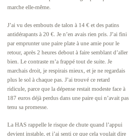
marche elle-même.
J’ai vu des embouts de talon à 14 € et des patins
antidérapants à 20 €. Je n’en avais rien pris. J’ai fini
par emprunter une paire plate à une amie pour le
retour, après 2 heures debout à faire semblant d’aller
bien. Le contraste m’a frappé tout de suite. Je
marchais droit, je respirais mieux, et je ne regardais
plus le sol à chaque pas. J’ai trouvé ce retard
ridicule, parce que la dépense restait modeste face à
187 euros déjà perdus dans une paire qui n’avait pas
tenu sa promesse.
La HAS rappelle le risque de chute quand l’appui
devient instable, et j’ai senti ce que cela voulait dire