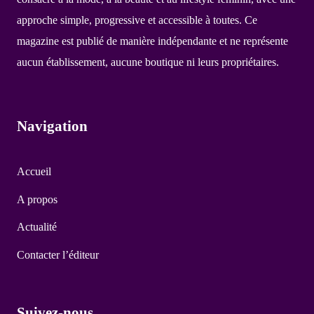
approche simple, progressive et accessible à toutes. Ce
magazine est publié de manière indépendante et ne représente
aucun établissement, aucune boutique ni leurs propriétaires.
Navigation
Accueil
A propos
Actualité
Contacter l’éditeur
Suivez-nous