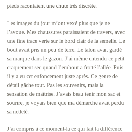
pieds racontaient une chute très discrète.
Les images du jour m’ont vexé plus que je ne
l’avoue. Mes chaussures paraissaient de travers, avec
une fine trace verte sur le bord clair de la semelle. Le
bout avait pris un peu de terre. Le talon avait gardé
sa marque dans le gazon. J’ai même entendu ce petit
craquement sec quand l’embout a frotté l’allée. Puis
il y a eu cet enfoncement juste après. Ce genre de
détail gâche tout. Pas les souvenirs, mais la
sensation de maîtrise. J’avais beau tenir mon sac et
sourire, je voyais bien que ma démarche avait perdu
sa netteté.
J’ai compris à ce moment-là ce qui fait la différence