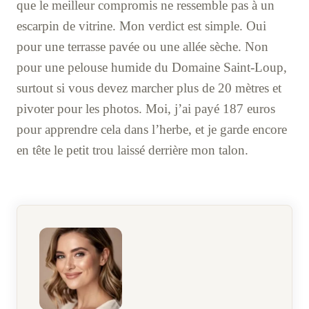
que le meilleur compromis ne ressemble pas à un
escarpin de vitrine. Mon verdict est simple. Oui
pour une terrasse pavée ou une allée sèche. Non
pour une pelouse humide du Domaine Saint-Loup,
surtout si vous devez marcher plus de 20 mètres et
pivoter pour les photos. Moi, j’ai payé 187 euros
pour apprendre cela dans l’herbe, et je garde encore
en tête le petit trou laissé derrière mon talon.