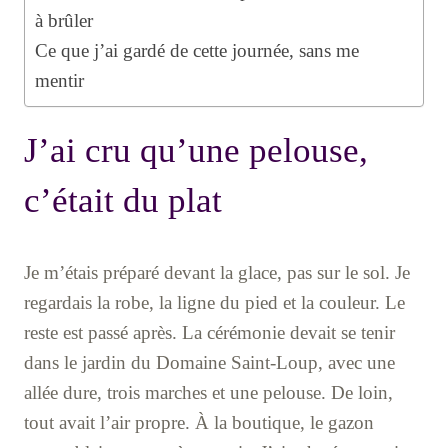
à brûler
Ce que j’ai gardé de cette journée, sans me
mentir
J’ai cru qu’une pelouse,
c’était du plat
Je m’étais préparé devant la glace, pas sur le sol. Je
regardais la robe, la ligne du pied et la couleur. Le
reste est passé après. La cérémonie devait se tenir
dans le jardin du Domaine Saint-Loup, avec une
allée dure, trois marches et une pelouse. De loin,
tout avait l’air propre. À la boutique, le gazon