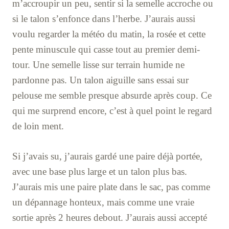
m’accroupir un peu, sentir si la semelle accroche ou
si le talon s’enfonce dans l’herbe. J’aurais aussi
voulu regarder la météo du matin, la rosée et cette
pente minuscule qui casse tout au premier demi-
tour. Une semelle lisse sur terrain humide ne
pardonne pas. Un talon aiguille sans essai sur
pelouse me semble presque absurde après coup. Ce
qui me surprend encore, c’est à quel point le regard
de loin ment.
Si j’avais su, j’aurais gardé une paire déjà portée,
avec une base plus large et un talon plus bas.
J’aurais mis une paire plate dans le sac, pas comme
un dépannage honteux, mais comme une vraie
sortie après 2 heures debout. J’aurais aussi accepté