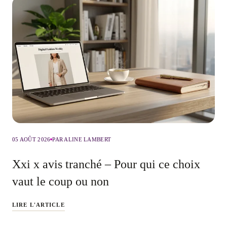
05 AOÛT 2026
PAR ALINE LAMBERT
Xxi x avis tranché – Pour qui ce choix
vaut le coup ou non
LIRE L'ARTICLE