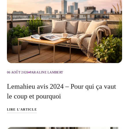
06 AOÛT 2026
PAR ALINE LAMBERT
Lemahieu avis 2024 – Pour qui ça vaut
le coup et pourquoi
LIRE L'ARTICLE