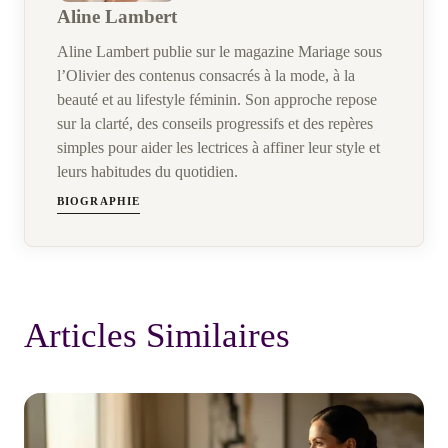
Aline Lambert
Aline Lambert publie sur le magazine Mariage sous
l’Olivier des contenus consacrés à la mode, à la
beauté et au lifestyle féminin. Son approche repose
sur la clarté, des conseils progressifs et des repères
simples pour aider les lectrices à affiner leur style et
leurs habitudes du quotidien.
BIOGRAPHIE
Articles Similaires