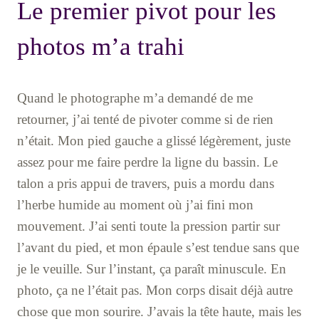
Le premier pivot pour les
photos m’a trahi
Quand le photographe m’a demandé de me
retourner, j’ai tenté de pivoter comme si de rien
n’était. Mon pied gauche a glissé légèrement, juste
assez pour me faire perdre la ligne du bassin. Le
talon a pris appui de travers, puis a mordu dans
l’herbe humide au moment où j’ai fini mon
mouvement. J’ai senti toute la pression partir sur
l’avant du pied, et mon épaule s’est tendue sans que
je le veuille. Sur l’instant, ça paraît minuscule. En
photo, ça ne l’était pas. Mon corps disait déjà autre
chose que mon sourire. J’avais la tête haute, mais les