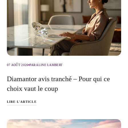
07 AOÛT 2026
PAR ALINE LAMBERT
Diamantor avis tranché – Pour qui ce
choix vaut le coup
LIRE L'ARTICLE