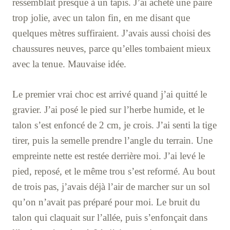
ressemblait presque à un tapis. J’ai acheté une paire
trop jolie, avec un talon fin, en me disant que
quelques mètres suffiraient. J’avais aussi choisi des
chaussures neuves, parce qu’elles tombaient mieux
avec la tenue. Mauvaise idée.
Le premier vrai choc est arrivé quand j’ai quitté le
gravier. J’ai posé le pied sur l’herbe humide, et le
talon s’est enfoncé de 2 cm, je crois. J’ai senti la tige
tirer, puis la semelle prendre l’angle du terrain. Une
empreinte nette est restée derrière moi. J’ai levé le
pied, reposé, et le même trou s’est reformé. Au bout
de trois pas, j’avais déjà l’air de marcher sur un sol
qu’on n’avait pas préparé pour moi. Le bruit du
talon qui claquait sur l’allée, puis s’enfonçait dans