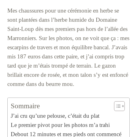
Mes chaussures pour une cérémonie en herbe se
sont plantées dans l’herbe humide du Domaine
Saint-Loup dès mes premiers pas hors de l’allée des
Marronniers. Sur les photos, on ne voit que ça : mes
escarpins de travers et mon équilibre bancal. J’avais
mis 187 euros dans cette paire, et j’ai compris trop
tard que je m’étais trompé de terrain. Le gazon
brillait encore de rosée, et mon talon s’y est enfoncé
comme dans du beurre mou.
Sommaire
J’ai cru qu’une pelouse, c’était du plat
Le premier pivot pour les photos m’a trahi
Debout 12 minutes et mes pieds ont commencé