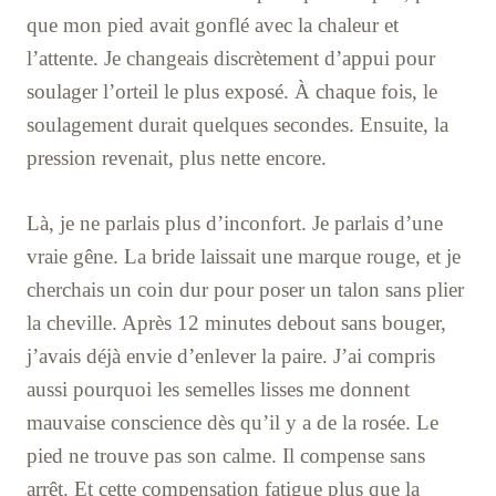
que mon pied avait gonflé avec la chaleur et
l’attente. Je changeais discrètement d’appui pour
soulager l’orteil le plus exposé. À chaque fois, le
soulagement durait quelques secondes. Ensuite, la
pression revenait, plus nette encore.
Là, je ne parlais plus d’inconfort. Je parlais d’une
vraie gêne. La bride laissait une marque rouge, et je
cherchais un coin dur pour poser un talon sans plier
la cheville. Après 12 minutes debout sans bouger,
j’avais déjà envie d’enlever la paire. J’ai compris
aussi pourquoi les semelles lisses me donnent
mauvaise conscience dès qu’il y a de la rosée. Le
pied ne trouve pas son calme. Il compense sans
arrêt. Et cette compensation fatigue plus que la