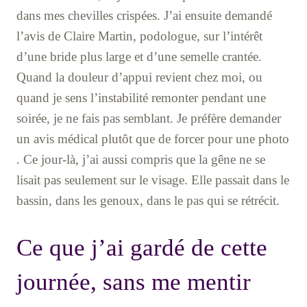
dans mes chevilles crispées. J’ai ensuite demandé
l’avis de Claire Martin, podologue, sur l’intérêt
d’une bride plus large et d’une semelle crantée.
Quand la douleur d’appui revient chez moi, ou
quand je sens l’instabilité remonter pendant une
soirée, je ne fais pas semblant. Je préfère demander
un avis médical plutôt que de forcer pour une photo
. Ce jour-là, j’ai aussi compris que la gêne ne se
lisait pas seulement sur le visage. Elle passait dans le
bassin, dans les genoux, dans le pas qui se rétrécit.
Ce que j’ai gardé de cette
journée, sans me mentir