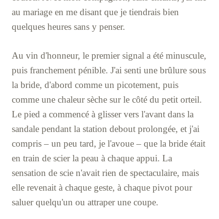
au mariage en me disant que je tiendrais bien
quelques heures sans y penser.
Au vin d'honneur, le premier signal a été minuscule,
puis franchement pénible. J'ai senti une brûlure sous
la bride, d'abord comme un picotement, puis
comme une chaleur sèche sur le côté du petit orteil.
Le pied a commencé à glisser vers l'avant dans la
sandale pendant la station debout prolongée, et j'ai
compris – un peu tard, je l'avoue – que la bride était
en train de scier la peau à chaque appui. La
sensation de scie n'avait rien de spectaculaire, mais
elle revenait à chaque geste, à chaque pivot pour
saluer quelqu'un ou attraper une coupe.