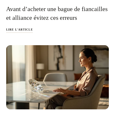
Avant d’acheter une bague de fiancailles
et alliance évitez ces erreurs
LIRE L'ARTICLE