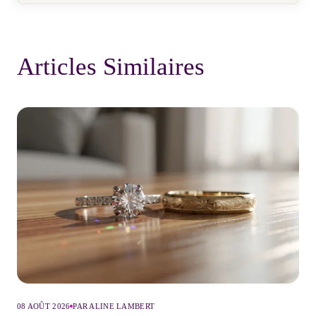
Articles Similaires
08 AOÛT 2026
PAR ALINE LAMBERT