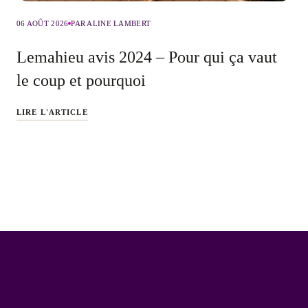
06 AOÛT 2026
PAR ALINE LAMBERT
Lemahieu avis 2024 – Pour qui ça vaut
le coup et pourquoi
LIRE L'ARTICLE