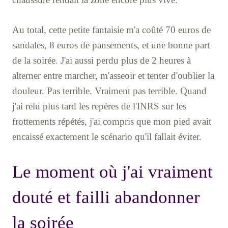
Au total, cette petite fantaisie m'a coûté 70 euros de
sandales, 8 euros de pansements, et une bonne part
de la soirée. J'ai aussi perdu plus de 2 heures à
alterner entre marcher, m'asseoir et tenter d'oublier la
douleur. Pas terrible. Vraiment pas terrible. Quand
j'ai relu plus tard les repères de l'INRS sur les
frottements répétés, j'ai compris que mon pied avait
encaissé exactement le scénario qu'il fallait éviter.
Le moment où j'ai vraiment
douté et failli abandonner
la soirée