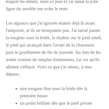
traquer les détails, mais ce jour-là j'ai laissé la jolie
ligne du modèle me voler le reste.
Les signaux que j'ai ignorés étaient déjà là avant
l'ampoule, et ils ne trompaient pas. J'ai laissé passer
la rougeur sous la bride, la chaleur sur le petit orteil,
le pied qui avançait dans l'avant de la chaussure,
puis le gonflement de fin de journée. Au lieu de les
traiter comme de simples frottements, j'ai cru qu'ils
allaient s'effacer. Voici ce que j'ai retenu, à mes
dépens :
une rougeur fine sous la bride dès la
première heure
un point brûlant dès que le pied pivote