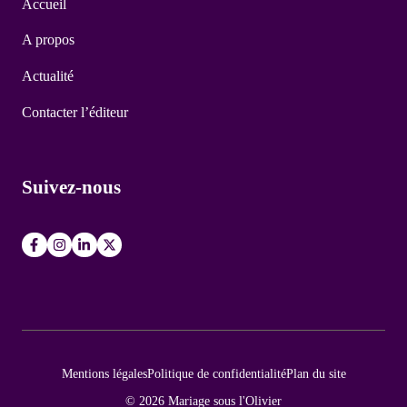
Accueil
A propos
Actualité
Contacter l’éditeur
Suivez-nous
Mentions légales
Politique de confidentialité
Plan du site
© 2026 Mariage sous l'Olivier