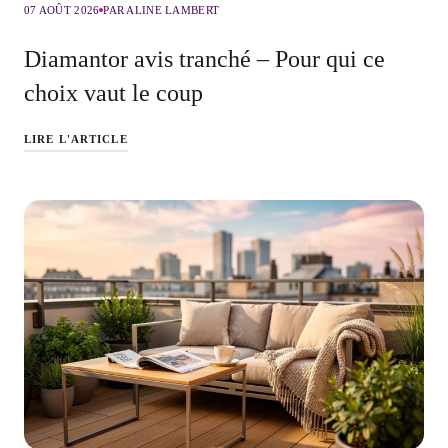
07 AOÛT 2026
PAR ALINE LAMBERT
Diamantor avis tranché – Pour qui ce
choix vaut le coup
LIRE L'ARTICLE