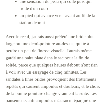
une sensation de peau qui colle puis qui
frotte d'un coup
un pied qui avance vers l'avant au fil de la
station debout
Avec le recul, j'aurais aussi préféré une bride plus
large ou une demi-pointure au-dessus, quitte à
perdre un peu de finesse visuelle. J'aurais même
gardé une paire plate dans le sac pour la fin de
soirée, parce que quelques heures debout n'ont rien
à voir avec un essayage de cinq minutes. Les
sandales à fines brides provoquent des frottements
répétés qui causent ampoules et douleurs, et le choix
de la bonne pointure change vraiment la suite. Les
pansements anti-ampoules m'auraient épargné une