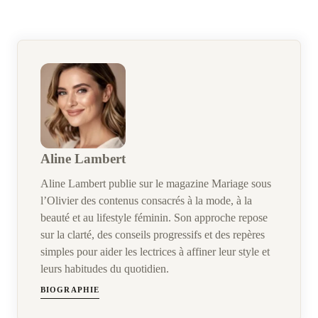
Aline Lambert
Aline Lambert publie sur le magazine Mariage sous
l’Olivier des contenus consacrés à la mode, à la
beauté et au lifestyle féminin. Son approche repose
sur la clarté, des conseils progressifs et des repères
simples pour aider les lectrices à affiner leur style et
leurs habitudes du quotidien.
BIOGRAPHIE