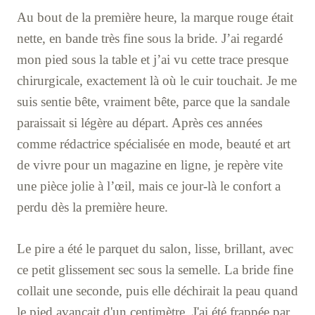
Au bout de la première heure, la marque rouge était
nette, en bande très fine sous la bride. J’ai regardé
mon pied sous la table et j’ai vu cette trace presque
chirurgicale, exactement là où le cuir touchait. Je me
suis sentie bête, vraiment bête, parce que la sandale
paraissait si légère au départ. Après ces années
comme rédactrice spécialisée en mode, beauté et art
de vivre pour un magazine en ligne, je repère vite
une pièce jolie à l’œil, mais ce jour-là le confort a
perdu dès la première heure.
Le pire a été le parquet du salon, lisse, brillant, avec
ce petit glissement sec sous la semelle. La bride fine
collait une seconde, puis elle déchirait la peau quand
le pied avançait d'un centimètre. J'ai été frappée par