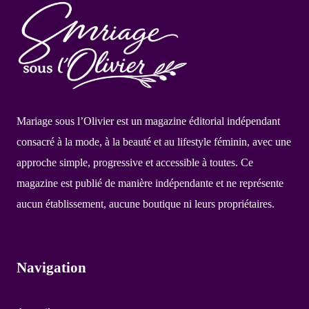
Mariage sous l’Olivier est un magazine éditorial indépendant
consacré à la mode, à la beauté et au lifestyle féminin, avec une
approche simple, progressive et accessible à toutes. Ce
magazine est publié de manière indépendante et ne représente
aucun établissement, aucune boutique ni leurs propriétaires.
Navigation