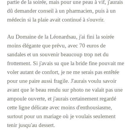
partie de la soirée, mais pour une peau à vif, j'aurais
dû demander conseil à un pharmacien, puis à un
médecin si la plaie avait continué à s'ouvrir.
Au Domaine de la Léonardsau, j'ai fini la soirée
moins élégante que prévu, avec 70 euros de
sandales et un souvenir beaucoup trop net du
frottement. Si j'avais su que la bride fine pouvait me
voler autant de confort, je ne me serais pas entêtée
pour une paire aussi fragile. J'aurais voulu savoir
avant que le beau rendu sur photo ne valait pas une
ampoule ouverte, et j'aurais certainement regardé
cette ligne délicate avec moins d'enthousiasme,
surtout pour un mariage où je voulais seulement
tenir jusqu'au dessert.