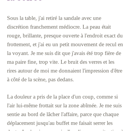
Sous la table, j'ai retiré la sandale avec une
discrétion franchement médiocre. La peau était
rouge, brillante, presque ouverte à l'endroit exact du
frottement, et j'ai eu un petit mouvement de recul en
la voyant. Je me suis dit que j'avais été trop fière de
ma paire fine, trop vite. Le bruit des verres et les
rires autour de moi me donnaient l'impression d'être
à côté de la scène, pas dedans.
La douleur a pris de la place d'un coup, comme si
l'air lui-même frottait sur la zone abîmée. Je me suis
sentie au bord de lâcher l'affaire, parce que chaque
déplacement jusqu'au buffet me faisait serrer les