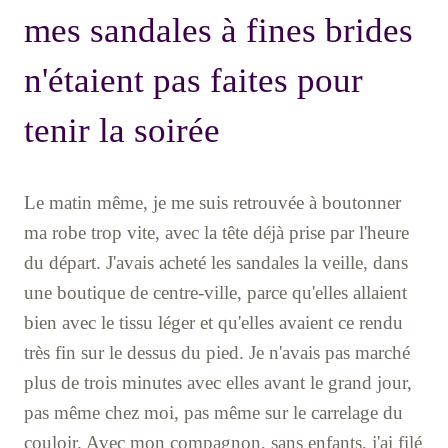
mes sandales à fines brides
n'étaient pas faites pour
tenir la soirée
Le matin même, je me suis retrouvée à boutonner
ma robe trop vite, avec la tête déjà prise par l'heure
du départ. J'avais acheté les sandales la veille, dans
une boutique de centre-ville, parce qu'elles allaient
bien avec le tissu léger et qu'elles avaient ce rendu
très fin sur le dessus du pied. Je n'avais pas marché
plus de trois minutes avec elles avant le grand jour,
pas même chez moi, pas même sur le carrelage du
couloir. Avec mon compagnon, sans enfants, j'ai filé