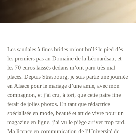
Les sandales à fines brides m’ont brûlé le pied dès
les premiers pas au Domaine de la Léonardsau, et
les 70 euros laissés dedans m’ont paru très mal
placés. Depuis Strasbourg, je suis partie une journée
en Alsace pour le mariage d’une amie, avec mon
compagnon, et j’ai cru, à tort, que cette paire fine
ferait de jolies photos. En tant que rédactrice
spécialisée en mode, beauté et art de vivre pour un
magazine en ligne, j’ai vu le piège arriver trop tard.
Ma licence en communication de l’Université de