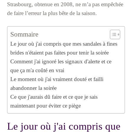
Strasbourg, obtenue en 2008, ne m’a pas empêchée
de faire l’erreur la plus bête de la saison.
Sommaire
Le jour où j'ai compris que mes sandales à fines
brides n'étaient pas faites pour tenir la soirée
Comment j'ai ignoré les signaux d'alerte et ce
que ça m'a coûté en vrai
Le moment où j'ai vraiment douté et failli
abandonner la soirée
Ce que j'aurais dû faire et ce que je sais
maintenant pour éviter ce piège
Le jour où j'ai compris que