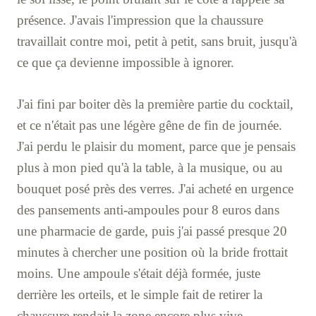
présence. J'avais l'impression que la chaussure
travaillait contre moi, petit à petit, sans bruit, jusqu'à
ce que ça devienne impossible à ignorer.
J'ai fini par boiter dès la première partie du cocktail,
et ce n'était pas une légère gêne de fin de journée.
J'ai perdu le plaisir du moment, parce que je pensais
plus à mon pied qu'à la table, à la musique, ou au
bouquet posé près des verres. J'ai acheté en urgence
des pansements anti-ampoules pour 8 euros dans
une pharmacie de garde, puis j'ai passé presque 20
minutes à chercher une position où la bride frottait
moins. Une ampoule s'était déjà formée, juste
derrière les orteils, et le simple fait de retirer la
chaussure rendait la zone encore plus vive.