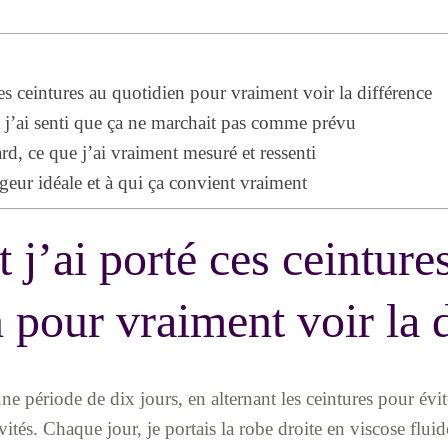
s ceintures au quotidien pour vraiment voir la différence
 j’ai senti que ça ne marchait pas comme prévu
rd, ce que j’ai vraiment mesuré et ressenti
geur idéale et à qui ça convient vraiment
j’ai porté ces ceinture
 pour vraiment voir la 
une période de dix jours, en alternant les ceintures pour évit
vités. Chaque jour, je portais la robe droite en viscose flui