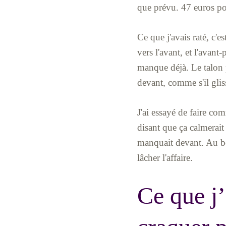
que prévu. 47 euros pou
Ce que j'avais raté, c'e
vers l'avant, et l'avant
manque déjà. Le talon 
devant, comme s'il glis
J'ai essayé de faire com
disant que ça calmerait
manquait devant. Au bout
lâcher l'affaire.
Ce que j’