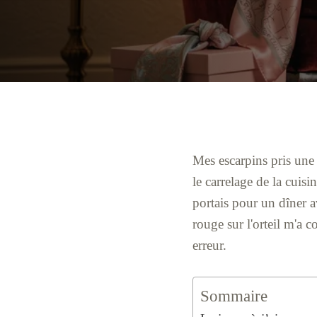
Mes escarpins pris une 
le carrelage de la cuisin
portais pour un dîner 
rouge sur l'orteil m'a c
erreur.
Sommaire