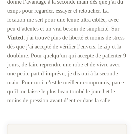
donne l’avantage à la seconde main dès que j’ai du
temps pour regarder, essayer et retoucher. La
location me sert pour une tenue ultra ciblée, avec
peu d’attentes et un vrai besoin de simplicité. Sur
Vinted
, j’ai trouvé plus de liberté et moins de stress
dès que j’ai accepté de vérifier l’envers, le zip et la
doublure. Pour quelqu’un qui accepte de patienter 9
jours, de faire reprendre une robe et de vivre avec
une petite part d’imprévu, je dis oui à la seconde
main. Pour moi, c’est le meilleur compromis, parce
qu’il me laisse le plus beau tombé le jour J et le
moins de pression avant d’entrer dans la salle.