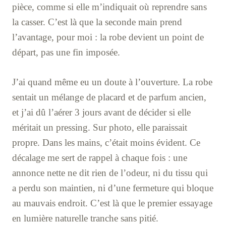
pièce, comme si elle m’indiquait où reprendre sans
la casser. C’est là que la seconde main prend
l’avantage, pour moi : la robe devient un point de
départ, pas une fin imposée.
J’ai quand même eu un doute à l’ouverture. La robe
sentait un mélange de placard et de parfum ancien,
et j’ai dû l’aérer 3 jours avant de décider si elle
méritait un pressing. Sur photo, elle paraissait
propre. Dans les mains, c’était moins évident. Ce
décalage me sert de rappel à chaque fois : une
annonce nette ne dit rien de l’odeur, ni du tissu qui
a perdu son maintien, ni d’une fermeture qui bloque
au mauvais endroit. C’est là que le premier essayage
en lumière naturelle tranche sans pitié.