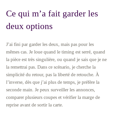
Ce qui m’a fait garder les
deux options
J’ai fini par garder les deux, mais pas pour les
mêmes cas. Je loue quand le timing est serré, quand
la pièce est très singulière, ou quand je sais que je ne
la remettrai pas. Dans ce scénario, je cherche la
simplicité du retour, pas la liberté de retouche. À
l’inverse, dès que j’ai plus de temps, je préfère la
seconde main. Je peux surveiller les annonces,
comparer plusieurs coupes et vérifier la marge de
reprise avant de sortir la carte.