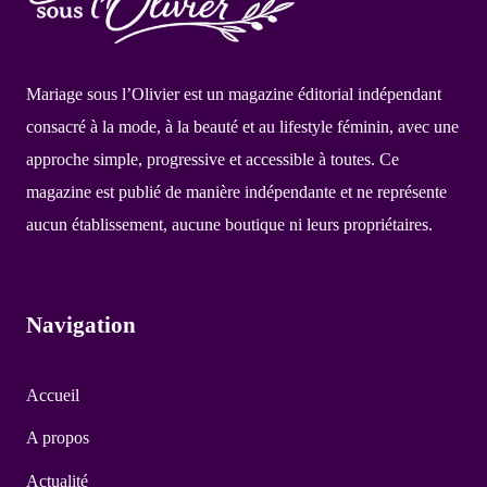
Mariage sous l’Olivier est un magazine éditorial indépendant
consacré à la mode, à la beauté et au lifestyle féminin, avec une
approche simple, progressive et accessible à toutes. Ce
magazine est publié de manière indépendante et ne représente
aucun établissement, aucune boutique ni leurs propriétaires.
Navigation
Accueil
A propos
Actualité