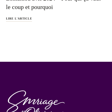
le coup et pourquoi
LIRE L'ARTICLE