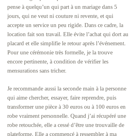
pense à quelqu’un qui part à un mariage dans 5
jours, qui ne veut ni couture ni revente, et qui
accepte un service un peu rigide. Dans ce cadre, la
location fait son travail. Elle évite l’achat qui dort au
placard et elle simplifie le retour après l’événement.
Pour une cérémonie très formelle, je la trouve
encore pertinente, à condition de vérifier les
mensurations sans tricher.
Je recommande aussi la seconde main à la personne
qui aime chercher, essayer, faire reprendre, puis
transformer une pièce à 30 euros ou à 100 euros en
robe vraiment personnelle. Quand j’ai récupéré une
robe retouchée, elle a cessé d’être une trouvaille de
plateforme. Elle a commencé à ressembler à ma