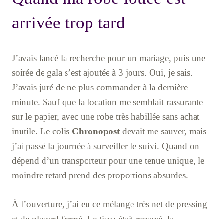
arrivée trop tard
J’avais lancé la recherche pour un mariage, puis une
soirée de gala s’est ajoutée à 3 jours. Oui, je sais.
J’avais juré de ne plus commander à la dernière
minute. Sauf que la location me semblait rassurante
sur le papier, avec une robe très habillée sans achat
inutile. Le colis
Chronopost
devait me sauver, mais
j’ai passé la journée à surveiller le suivi. Quand on
dépend d’un transporteur pour une tenue unique, le
moindre retard prend des proportions absurdes.
À l’ouverture, j’ai eu ce mélange très net de pressing
et de placard fermé. Le tissu était repassé, la