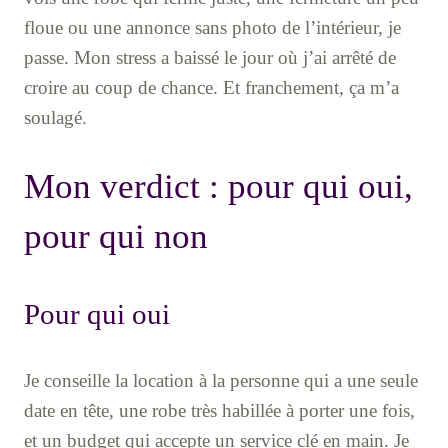
floue ou une annonce sans photo de l’intérieur, je
passe. Mon stress a baissé le jour où j’ai arrêté de
croire au coup de chance. Et franchement, ça m’a
soulagé.
Mon verdict : pour qui oui,
pour qui non
Pour qui oui
Je conseille la location à la personne qui a une seule
date en tête, une robe très habillée à porter une fois,
et un budget qui accepte un service clé en main. Je