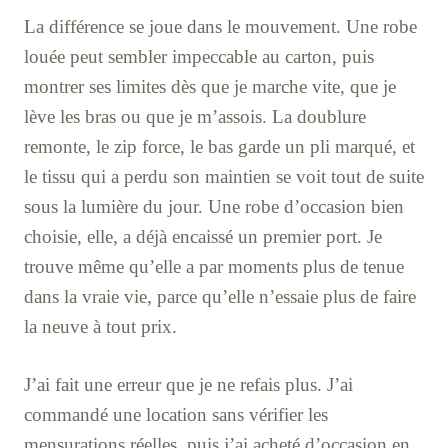
La différence se joue dans le mouvement. Une robe
louée peut sembler impeccable au carton, puis
montrer ses limites dès que je marche vite, que je
lève les bras ou que je m’assois. La doublure
remonte, le zip force, le bas garde un pli marqué, et
le tissu qui a perdu son maintien se voit tout de suite
sous la lumière du jour. Une robe d’occasion bien
choisie, elle, a déjà encaissé un premier port. Je
trouve même qu’elle a par moments plus de tenue
dans la vraie vie, parce qu’elle n’essaie plus de faire
la neuve à tout prix.
J’ai fait une erreur que je ne refais plus. J’ai
commandé une location sans vérifier les
mensurations réelles, puis j’ai acheté d’occasion en