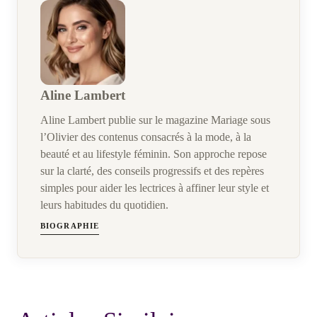
Aline Lambert
Aline Lambert publie sur le magazine Mariage sous
l’Olivier des contenus consacrés à la mode, à la
beauté et au lifestyle féminin. Son approche repose
sur la clarté, des conseils progressifs et des repères
simples pour aider les lectrices à affiner leur style et
leurs habitudes du quotidien.
BIOGRAPHIE