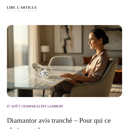
LIRE L'ARTICLE
07 AOÛT 2026
PAR ALINE LAMBERT
Diamantor avis tranché – Pour qui ce