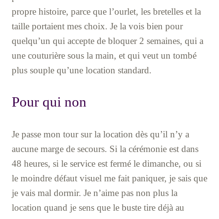
propre histoire, parce que l’ourlet, les bretelles et la
taille portaient mes choix. Je la vois bien pour
quelqu’un qui accepte de bloquer 2 semaines, qui a
une couturière sous la main, et qui veut un tombé
plus souple qu’une location standard.
Pour qui non
Je passe mon tour sur la location dès qu’il n’y a
aucune marge de secours. Si la cérémonie est dans
48 heures, si le service est fermé le dimanche, ou si
le moindre défaut visuel me fait paniquer, je sais que
je vais mal dormir. Je n’aime pas non plus la
location quand je sens que le buste tire déjà au