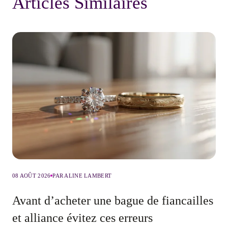
Articles Similaires
08 AOÛT 2026
PAR ALINE LAMBERT
Avant d’acheter une bague de fiancailles
et alliance évitez ces erreurs