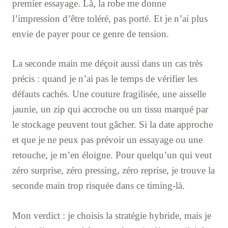
premier essayage. Là, la robe me donne
l’impression d’être toléré, pas porté. Et je n’ai plus
envie de payer pour ce genre de tension.
La seconde main me déçoit aussi dans un cas très
précis : quand je n’ai pas le temps de vérifier les
défauts cachés. Une couture fragilisée, une aisselle
jaunie, un zip qui accroche ou un tissu marqué par
le stockage peuvent tout gâcher. Si la date approche
et que je ne peux pas prévoir un essayage ou une
retouche, je m’en éloigne. Pour quelqu’un qui veut
zéro surprise, zéro pressing, zéro reprise, je trouve la
seconde main trop risquée dans ce timing-là.
Mon verdict : je choisis la stratégie hybride, mais je