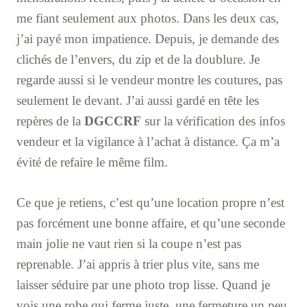
me fiant seulement aux photos. Dans les deux cas,
j’ai payé mon impatience. Depuis, je demande des
clichés de l’envers, du zip et de la doublure. Je
regarde aussi si le vendeur montre les coutures, pas
seulement le devant. J’ai aussi gardé en tête les
repères de la
DGCCRF
sur la vérification des infos
vendeur et la vigilance à l’achat à distance. Ça m’a
évité de refaire le même film.
Ce que je retiens, c’est qu’une location propre n’est
pas forcément une bonne affaire, et qu’une seconde
main jolie ne vaut rien si la coupe n’est pas
reprenable. J’ai appris à trier plus vite, sans me
laisser séduire par une photo trop lisse. Quand je
vois une robe qui ferme juste, une fermeture un peu