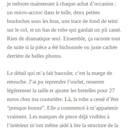
je redoute maintenant à chaque achat d’occasion :
un micro-accroc dans le tulle, deux petites
bouloches sous les bras, une trace de fond de teint
sur le col, et un bas de robe qui gardait un pli cassé.
Rien de dramatique seul. Ensemble, ça raconte tout
de suite si la pièce a été bichonnée ou juste cachée
derrière de belles photos.
Le détail qui m’a fait basculer, c’est la marge de
retouche. J’ai pu reprendre l’ourlet, resserrer
légèrement la taille et ajuster les bretelles pour 27
euros chez ma couturière. Là, la robe a cessé d’être
“presque bonne”. Elle a commencé à m’appartenir
vraiment. Les marques de pince déjà visibles à
l’intérieur m’ont même aidé à lire la structure de la